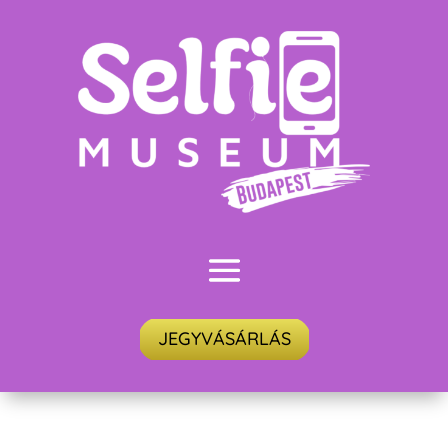
JEGYVÁSÁRLÁS