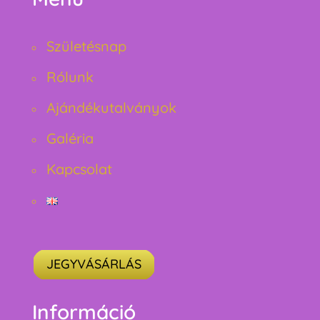
Születésnap
Rólunk
Ajándékutalványok
Galéria
Kapcsolat
JEGYVÁSÁRLÁS
Információ