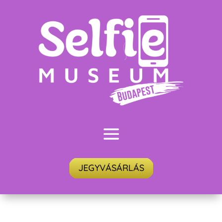
JEGYVÁSÁRLÁS