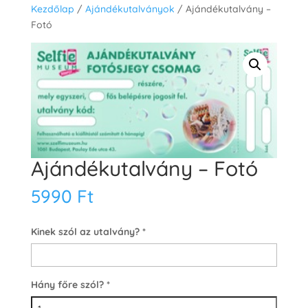
Kezdőlap
/
Ajándékutalványok
/ Ajándékutalvány –
Fotó
Ajándékutalvány – Fotó
5990
Ft
Kinek szól az utalvány?
*
Hány főre szól?
*