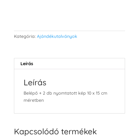
Kosárba teszem
Kategória:
Ajándékutalványok
Leírás
Leírás
Belépő + 2 db nyomtatott kép 10 x 15 cm
méretben
Kapcsolódó termékek