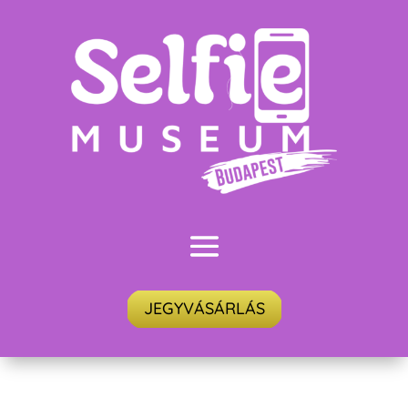
JEGYVÁSÁRLÁS