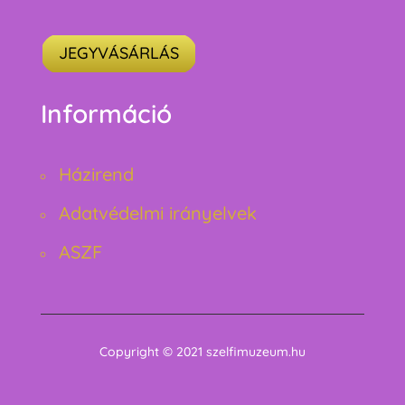
JEGYVÁSÁRLÁS
Információ
Házirend
Adatvédelmi irányelvek
ASZF
Copyright © 2021 szelfimuzeum.hu