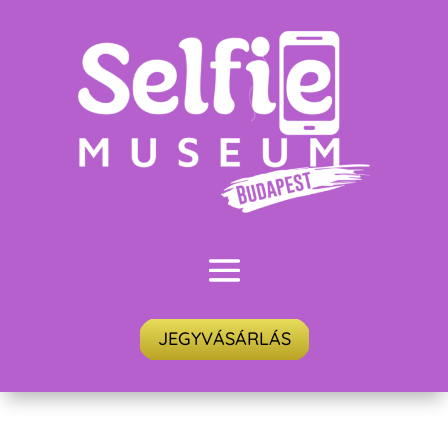
JEGYVÁSÁRLÁS