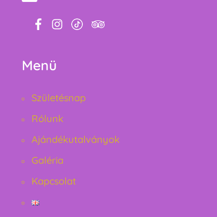
Menü
Születésnap
Rólunk
Ajándékutalványok
Galéria
Kapcsolat